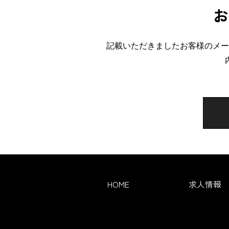
お
記載いただきましたお客様のメー
HOME
求人情報