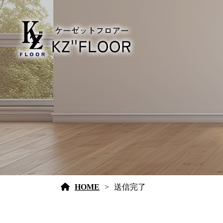
HOME
送信完了